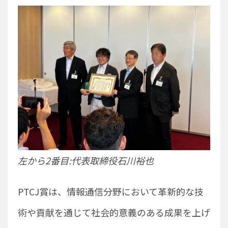
左から2番目:代表取締役石川裕也
PTCJ賞は、情報通信分野において革新的な技
術や貢献を通じて社会的意義のある成果を上げ