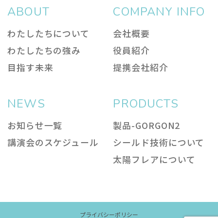
ABOUT
COMPANY INFO
わたしたちについて
会社概要
わたしたちの強み
役員紹介
目指す未来
提携会社紹介
NEWS
PRODUCTS
お知らせ一覧
製品-GORGON2
講演会のスケジュール
シールド技術について
太陽フレアについて
プライバシーポリシー