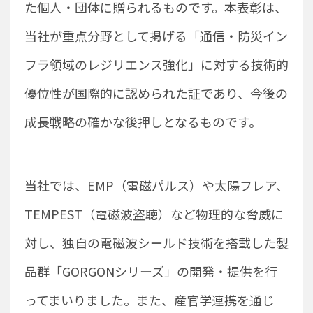
た個人・団体に贈られるものです。本表彰は、
当社が重点分野として掲げる「通信・防災イン
フラ領域のレジリエンス強化」に対する技術的
優位性が国際的に認められた証であり、今後の
成長戦略の確かな後押しとなるものです。
当社では、EMP（電磁パルス）や太陽フレア、
TEMPEST（電磁波盗聴）など物理的な脅威に
対し、独自の電磁波シールド技術を搭載した製
品群「GORGONシリーズ」の開発・提供を行
ってまいりました。また、産官学連携を通じ