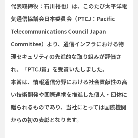
代表取締役：石川裕也）は、このたび太平洋電
気通信協議会日本委員会（PTCJ：Pacific
Telecommunications Council Japan
Committee）より、通信インフラにおける物
理セキュリティの先進的な取り組みが評価さ
れ、「PTCJ賞」を受賞いたしました。
本賞は、情報通信分野における社会貢献性の高
い技術開発や国際連携を推進した個人・団体に
贈られるものであり、当社にとっては国際機関
からの初の表彰となります。