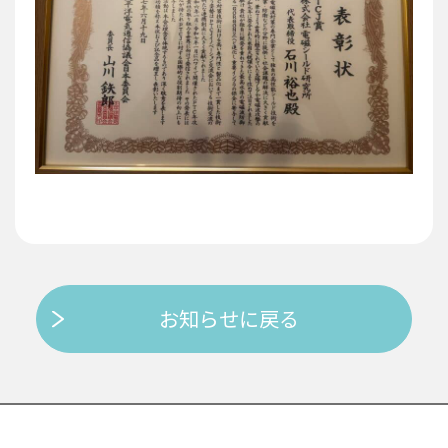
お知らせに戻る