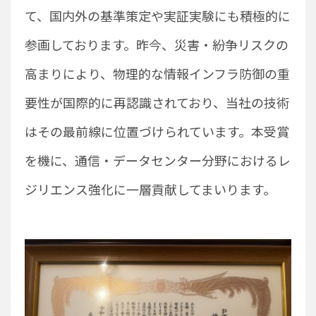
て、国内外の基準策定や実証実験にも積極的に
参画しております。昨今、災害・紛争リスクの
高まりにより、物理的な情報インフラ防御の重
要性が国際的に再認識されており、当社の技術
はその最前線に位置づけられています。本受賞
を機に、通信・データセンター分野におけるレ
ジリエンス強化に一層貢献してまいります。