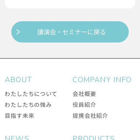
講演会・セミナーに戻る
ABOUT
COMPANY INFO
わたしたちについて
会社概要
わたしたちの強み
役員紹介
目指す未来
提携会社紹介
NEWS
PRODUCTS