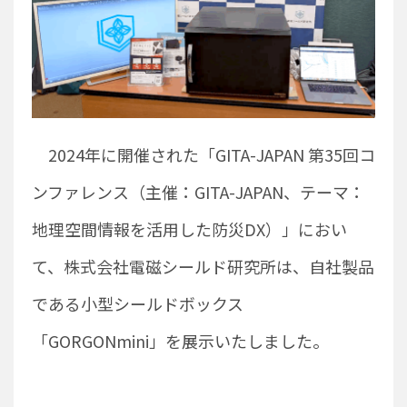
2024年に開催された「GITA-JAPAN 第35回コ
ンファレンス（主催：GITA-JAPAN、テーマ：
地理空間情報を活用した防災DX）」におい
て、株式会社電磁シールド研究所は、自社製品
である小型シールドボックス
「GORGONmini」を展示いたしました。