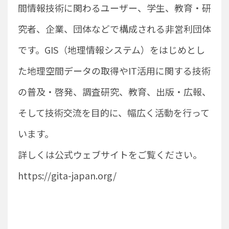
間情報技術に関わるユーザー、学生、教育・研
究者、企業、団体などで構成される非営利団体
です。GIS（地理情報システム）をはじめとし
た地理空間データの取得やIT活用に関する技術
の普及・啓発、調査研究、教育、出版・広報、
そして技術交流を目的に、幅広く活動を行って
います。
詳しくは公式ウェブサイトをご覧ください。
https://gita-japan.org/