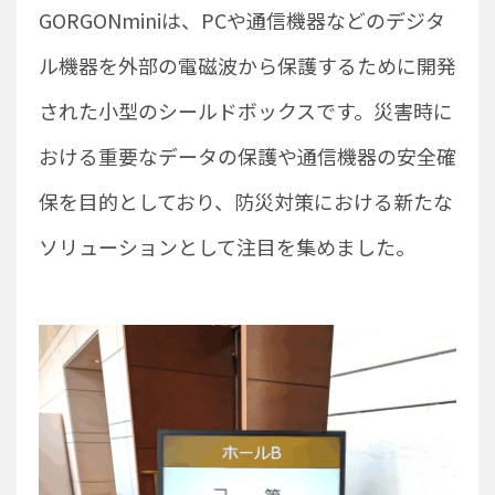
GORGONminiは、PCや通信機器などのデジタ
ル機器を外部の電磁波から保護するために開発
された小型のシールドボックスです。災害時に
おける重要なデータの保護や通信機器の安全確
保を目的としており、防災対策における新たな
ソリューションとして注目を集めました。