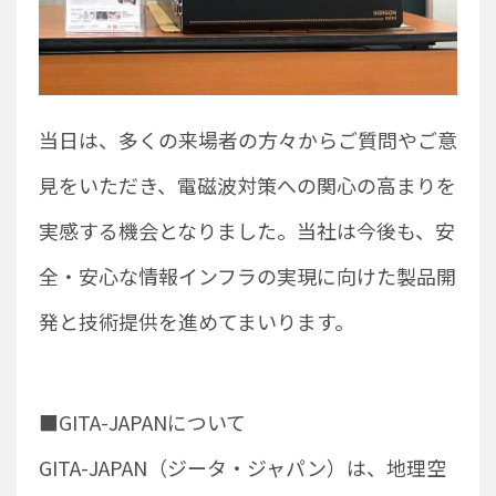
当日は、多くの来場者の方々からご質問やご意
見をいただき、電磁波対策への関心の高まりを
実感する機会となりました。当社は今後も、安
全・安心な情報インフラの実現に向けた製品開
発と技術提供を進めてまいります。
■GITA-JAPANについて
GITA-JAPAN（ジータ・ジャパン）は、地理空